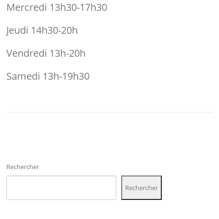
Mercredi 13h30-17h30
Jeudi 14h30-20h
Vendredi 13h-20h
Samedi 13h-19h30
Rechercher
Rechercher