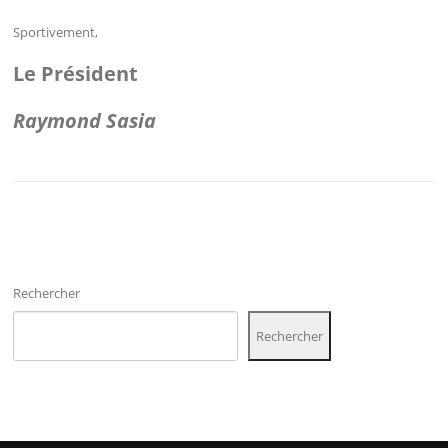
Sportivement,
Le Président
Raymond Sasia
Rechercher
Rechercher