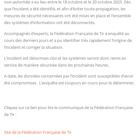
non-autorisée a eu lieu entre le 18 octobre et le 20 octobre 2025. Dès
que l’incident a été identifié, et afin d’éviter toute propagation, les
mesures de sécurité nécessaires ont été mises en place et l’ensemble
des systèmes d’information ont été déconnectés.
Accompagnés d’experts, la Fédération Française de Tir a enquêté au
cours des derniers jours et a pu identifier très rapidement l’origine de
l’incident et corriger la situation.
L’incident est désormais clos et les systèmes seront donc remis en
service de manière sécurisée dans les prochaines heures.
A date, les données concernées par l’incident sont susceptibles d’avoir
été compromises. L’enquête est toujours en cours pour le déterminer.
Cliquez sur ce lien pour lire le communiqué de la Fédération Française
de Tir :
Site de la Fédération Française de Tir